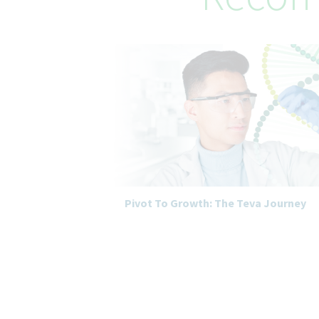
Pivot To Growth: The Teva Journey