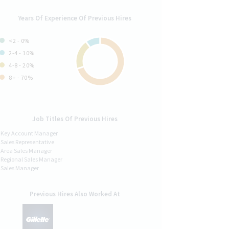
Years Of Experience Of Previous Hires
<2 - 0%
2-4 - 10%
4-8 - 20%
8+ - 70%
Job Titles Of Previous Hires
Key Account Manager
Sales Representative
Area Sales Manager
Regional Sales Manager
Sales Manager
Previous Hires Also Worked At