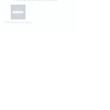
The Gillette Company