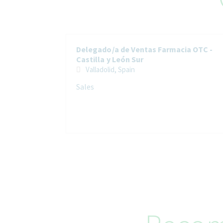
Delegado/a de Ventas Farmacia OTC -
Castilla y León Sur
Valladolid, Spain
Sales