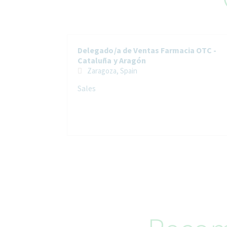
Delegado/a de Ventas Farmacia OTC -
Cataluña y Aragón
Zaragoza, Spain
Sales