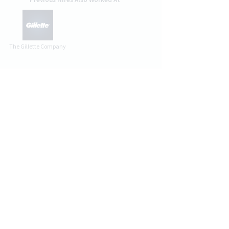
The Gillette Company