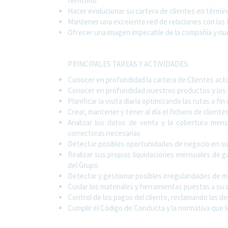
territorio
Hacer evolucionar su cartera de clientes en térm
Mantener una excelente red de relaciones con las 
Ofrecer una imagen impecable de la compañía y nu
PRINCIPALES TAREAS Y ACTIVIDADES:
Conocer en profundidad la cartera de Clientes act
Conocer en profundidad nuestros productos y los
Planificar la visita diaria optimizando las rutas a f
Crear, mantener y tener al día el fichero de client
Analizar los datos de venta y la cobertura men
correctoras necesarias
Detectar posibles oportunidades de negocio en su 
Realizar sus propias liquidaciones mensuales de 
del Grupo
Detectar y gestionar posibles irregularidades de 
Cuidar los materiales y herramientas puestas a su 
Control de los pagos del cliente, reclamando las d
Cumplir el Código de Conducta y la normativa que l