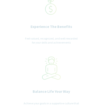
Experience The Benefits
Feel valued, recognized, and well rewarded
for your skills and achievements
Balance Life Your Way
Achieve your goals in a supportive culture that