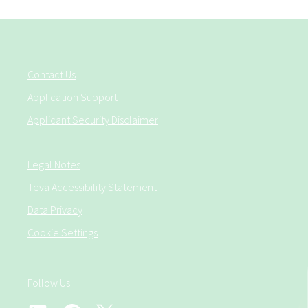
Contact Us
Application Support
Applicant Security Disclaimer
Legal Notes
Teva Accessibility Statement
Data Privacy
Cookie Settings
Follow Us