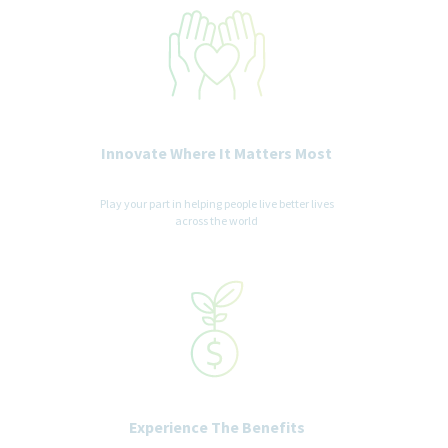
Innovate Where It Matters Most
Play your part in helping people live better lives
across the world
Experience The Benefits