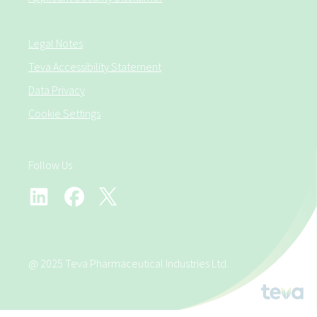
Legal Notes
Teva Accessibility Statement
Data Privacy
Cookie Settings
Follow Us
@ 2025 Teva Pharmaceutical Industries Ltd.