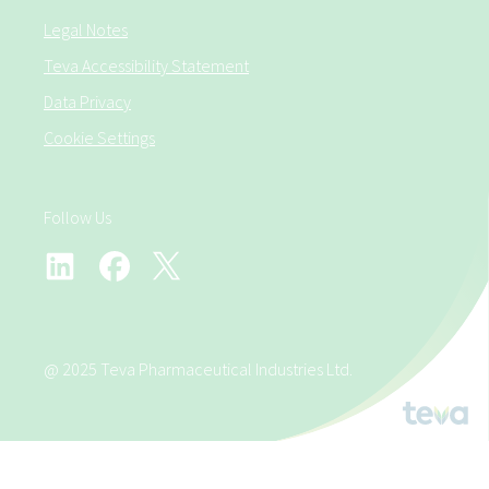
Legal Notes
Teva Accessibility Statement
Data Privacy
Cookie Settings
Follow Us
@ 2025 Teva Pharmaceutical Industries Ltd.