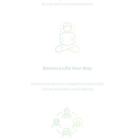
for your skills and achievements
Balance Life Your Way
Achieve your goals in a supportive culture that
actively promotes your wellbeing