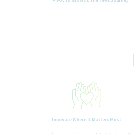
Innovate Where It Matters Most