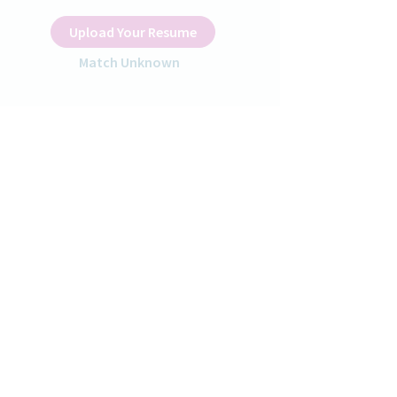
Upload Your Resume
Match Unknown