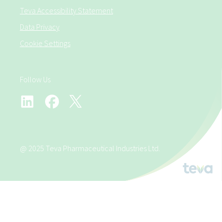
Teva Accessibility Statement
Data Privacy
Cookie Settings
Follow Us
@ 2025 Teva Pharmaceutical Industries Ltd.