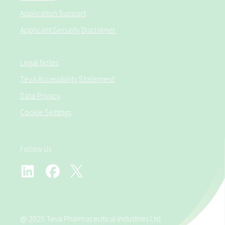
Application Support
Applicant Security Disclaimer
Legal Notes
Teva Accessibility Statement
Data Privacy
Cookie Settings
Follow Us
@ 2025 Teva Pharmaceutical Industries Ltd.