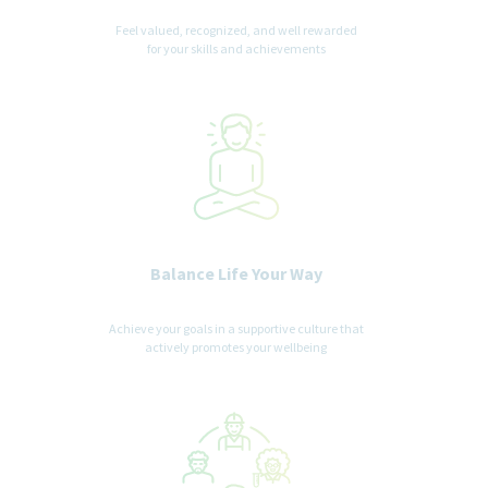
Feel valued, recognized, and well rewarded
for your skills and achievements
Balance Life Your Way
Achieve your goals in a supportive culture that
actively promotes your wellbeing