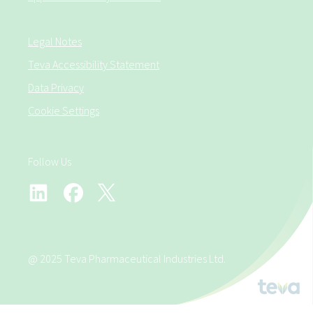
Legal Notes
Teva Accessibility Statement
Data Privacy
Cookie Settings
Follow Us
@ 2025 Teva Pharmaceutical Industries Ltd.