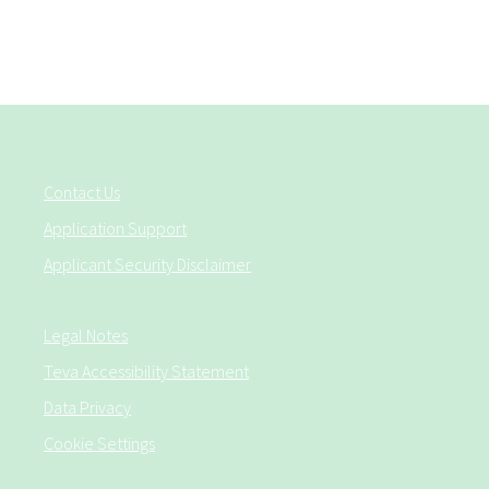
Contact Us
Application Support
Applicant Security Disclaimer
Legal Notes
Teva Accessibility Statement
Data Privacy
Cookie Settings