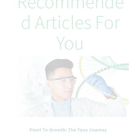
Recommende
D Articles For
You
Pivot To Growth: The Teva Journey