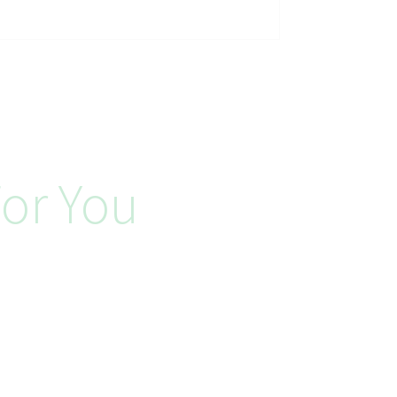
or You