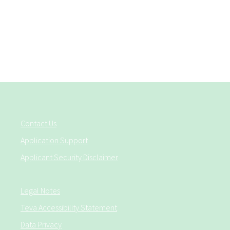
Contact Us
Application Support
Applicant Security Disclaimer
Legal Notes
Teva Accessibility Statement
Data Privacy