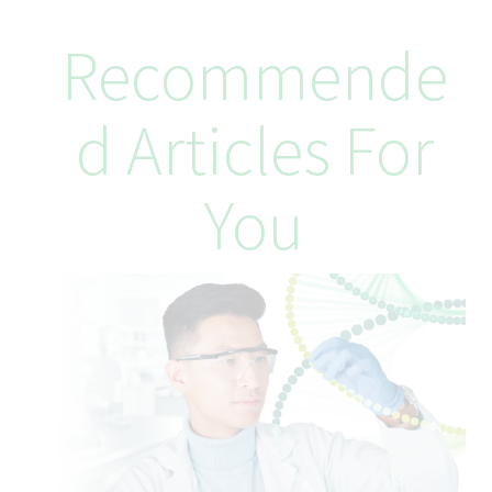
Recommende
D Articles For
You