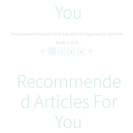
You
соответствии с действующим законодательством.
Teva-Unternehmensvideo: Es Ist Zeit, Über Die Gegenwart Zu Sprechen
Slide 1 of 4
1
2
3
4
Recommende
D Articles For
You