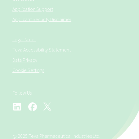
Application Support
Applicant Security Disclaimer
Legal Notes
Teva Accessibility Statement
Data Privacy
Cookie Settings
Follow Us
@ 2025 Teva Pharmaceutical Industries Ltd.