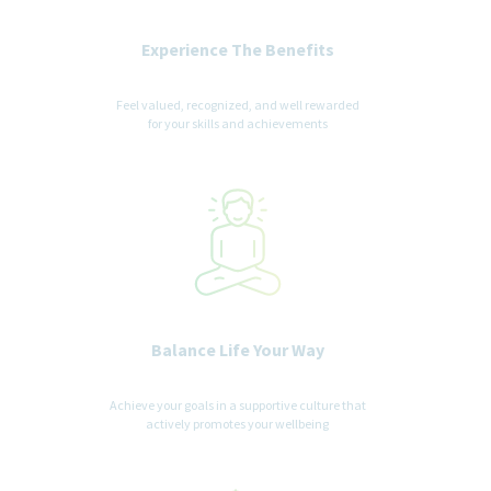
Experience The Benefits
Feel valued, recognized, and well rewarded
for your skills and achievements
Balance Life Your Way
Achieve your goals in a supportive culture that
actively promotes your wellbeing