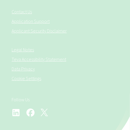
Contact Us
Application Support
Applicant Security Disclaimer
Legal Notes
Teva Accessibility Statement
Data Privacy
Cookie Settings
Follow Us