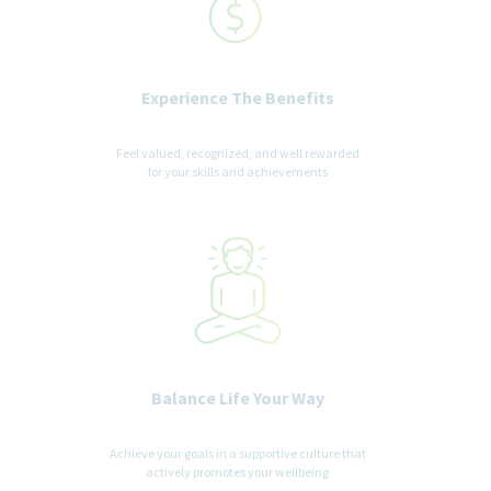
Experience The Benefits
Feel valued, recognized, and well rewarded
for your skills and achievements
Balance Life Your Way
Achieve your goals in a supportive culture that
actively promotes your wellbeing