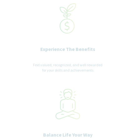
Experience The Benefits
Feel valued, recognized, and well rewarded
for your skills and achievements
Balance Life Your Way