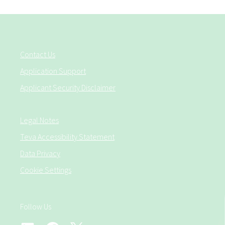
Contact Us
Application Support
Applicant Security Disclaimer
Legal Notes
Teva Accessibility Statement
Data Privacy
Cookie Settings
Follow Us