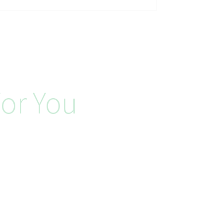
or You